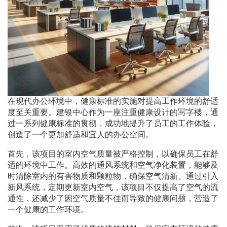
在现代办公环境中，健康标准的实施对提高工作环境的舒适
度至关重要。建银中心作为一座注重健康设计的写字楼，通
过一系列健康标准的贯彻，成功地提升了员工的工作体验，
创造了一个更加舒适和宜人的办公空间。
首先，该项目的室内空气质量被严格控制，以确保员工在舒
适的环境中工作。高效的通风系统和空气净化装置，能够及
时清除室内的有害物质和颗粒物，确保空气清新。通过引入
新风系统，定期更新室内空气，该项目不仅提高了空气的流
通性，还减少了因空气质量不佳而导致的健康问题，营造了
一个健康的工作环境。