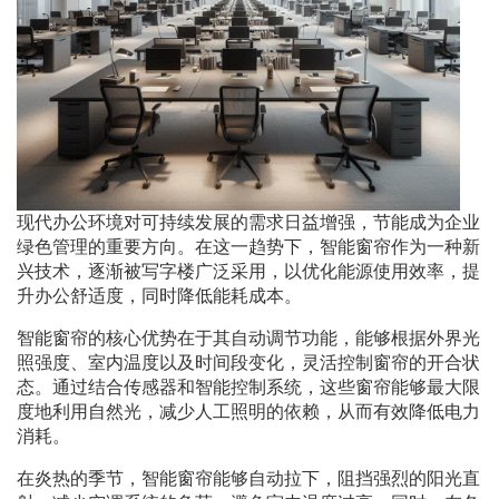
现代办公环境对可持续发展的需求日益增强，节能成为企业
绿色管理的重要方向。在这一趋势下，智能窗帘作为一种新
兴技术，逐渐被写字楼广泛采用，以优化能源使用效率，提
升办公舒适度，同时降低能耗成本。
智能窗帘的核心优势在于其自动调节功能，能够根据外界光
照强度、室内温度以及时间段变化，灵活控制窗帘的开合状
态。通过结合传感器和智能控制系统，这些窗帘能够最大限
度地利用自然光，减少人工照明的依赖，从而有效降低电力
消耗。
在炎热的季节，智能窗帘能够自动拉下，阻挡强烈的阳光直