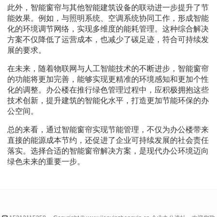
此外，智能窗帘与其他智能建筑设备的联动进一步提升了节
能效果。例如，与照明系统、空调系统协同工作，形成智能
化的环境调节网络，实现多维度的能耗管理。这种综合解决
方案不仅降低了运营成本，也减少了碳足迹，符合可持续发
展的要求。
在未来，随着物联网与人工智能技术的不断进步，智能窗帘
的功能将更加完善，能够实现更精准的环境感知和更加个性
化的调整。办公楼在推行绿色管理过程中，应积极拥抱这些
技术创新，提升建筑的智能化水平，打造更加节能环保的办
公空间。
总的来看，通过智能窗帘实现节能管理，不仅为办公楼带来
直接的能源成本节约，还促进了企业可持续发展的社会责任
落实。选择合适的智能窗帘解决方案，是现代办公环境迈向
绿色未来的重要一步。