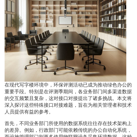
在现代写字楼环境中，环保评测活动已成为推动绿色办公的
重要手段。特别是在评测季期间，各业务部门间多渠道数据
的交互频繁且复杂，这对接口对接提出了诸多挑战。本文将
深入探讨这些特殊接口对接难题，旨在为相关管理者和技术
人员提供有益的参考。
首先，不同业务部门所使用的数据系统往往存在技术架构上
的差异。例如，行政部门可能依赖传统的办公自动化系统，
而设施管理部门则更多使用物联网设备采集环境数据。这种